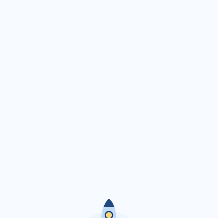
金送娛樂城
立即下載
安裝APP暢享極致娛樂體驗
消息中心
平台公告
🪧 延長維護通知 🪧
2026/08/06 04:42:47
🪧 延長維護通知 🪧
登入
註冊
🪧 延長維護通知 🪧
New
2026/08/06 00:48:14
熱門
BNG電子-新遊戲上架通知
BNG電子-新遊戲上架通知
電子
2026/08/05 10:05:15